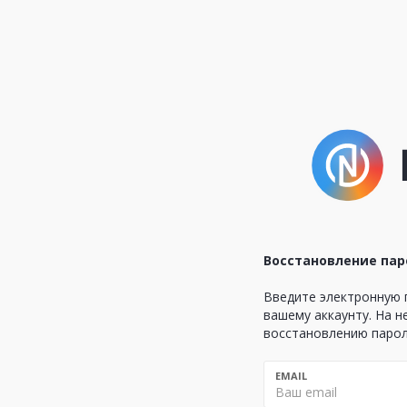
Восстановление пар
Введите электронную п
вашему аккаунту. На н
восстановлению паро
EMAIL