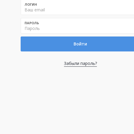
ЛОГИН
ПАРОЛЬ
Забыли пароль?